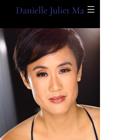
Danielle Juliet Ma